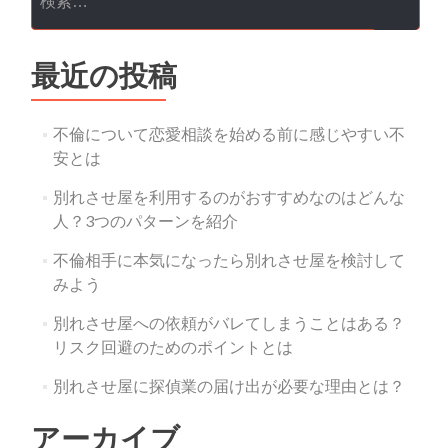
最近の投稿
不倫について恋愛相談を始める前に感じやすい不
安とは
別れさせ屋を利用するのがおすすめなのはどんな
人？3つのパターンを紹介
不倫相手に本気になったら別れさせ屋を検討して
みよう
別れさせ屋への依頼がバレてしまうことはある？
リスク回避のためのポイントとは
別れさせ屋に探偵業の届け出が必要な理由とは？
アーカイブ