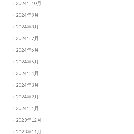
2024年10月
2024年9月
2024年8月
2024年7月
2024年6月
2024年5月
2024年4月
2024年3月
2024年2月
2024年1月
2023年12月
2023年11月