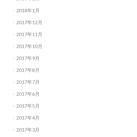
2018年1月
2017年12月
2017年11月
2017年10月
2017年9月
2017年8月
2017年7月
2017年6月
2017年5月
2017年4月
2017年3月