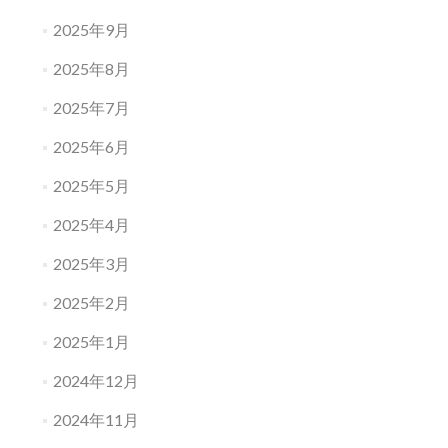
2025年9月
2025年8月
2025年7月
2025年6月
2025年5月
2025年4月
2025年3月
2025年2月
2025年1月
2024年12月
2024年11月