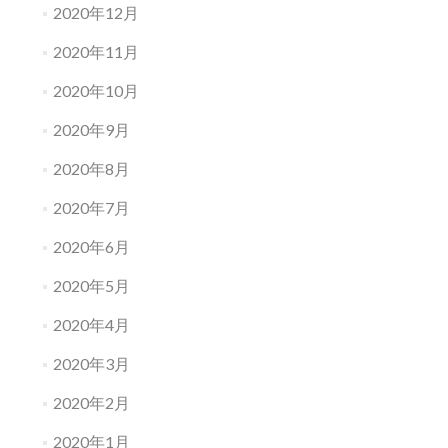
2020年12月
2020年11月
2020年10月
2020年9月
2020年8月
2020年7月
2020年6月
2020年5月
2020年4月
2020年3月
2020年2月
2020年1月