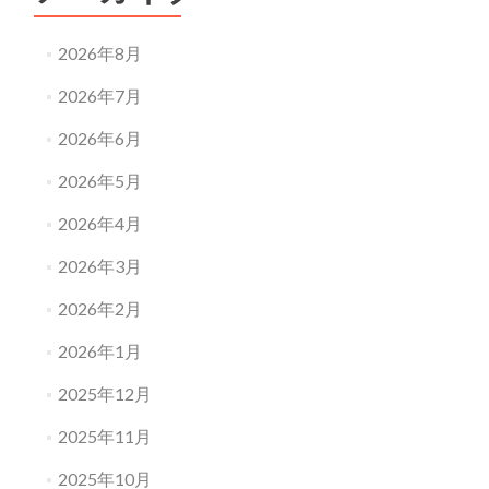
2026年8月
2026年7月
2026年6月
2026年5月
2026年4月
2026年3月
2026年2月
2026年1月
2025年12月
2025年11月
2025年10月