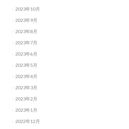
2023年10月
2023年9月
2023年8月
2023年7月
2023年6月
2023年5月
2023年4月
2023年3月
2023年2月
2023年1月
2022年12月