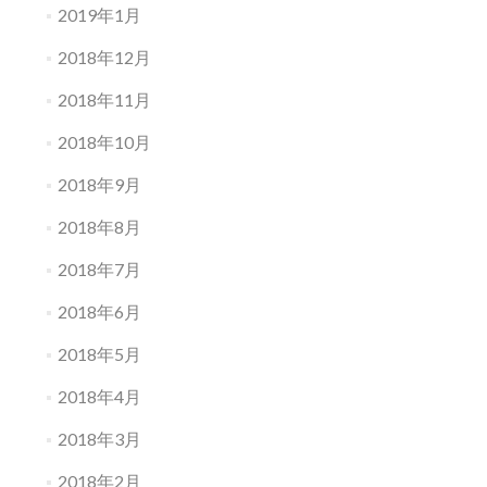
2019年1月
2018年12月
2018年11月
2018年10月
2018年9月
2018年8月
2018年7月
2018年6月
2018年5月
2018年4月
2018年3月
2018年2月