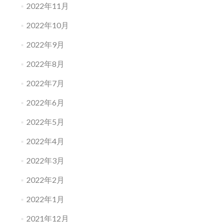
2022年11月
2022年10月
2022年9月
2022年8月
2022年7月
2022年6月
2022年5月
2022年4月
2022年3月
2022年2月
2022年1月
2021年12月