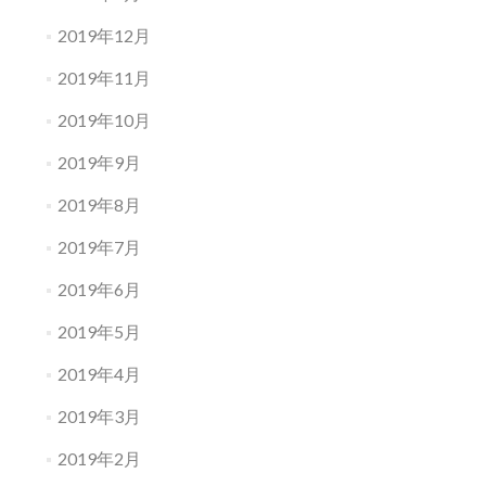
2019年12月
2019年11月
2019年10月
2019年9月
2019年8月
2019年7月
2019年6月
2019年5月
2019年4月
2019年3月
2019年2月