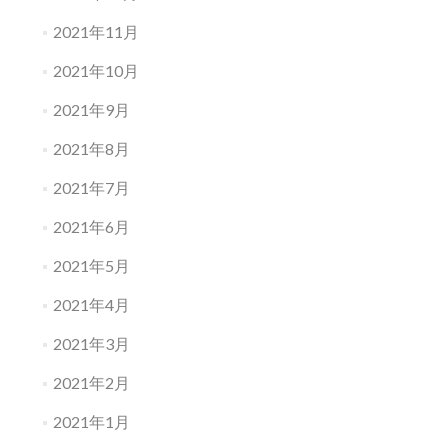
2021年11月
2021年10月
2021年9月
2021年8月
2021年7月
2021年6月
2021年5月
2021年4月
2021年3月
2021年2月
2021年1月