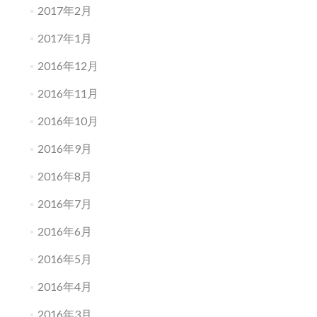
2017年2月
2017年1月
2016年12月
2016年11月
2016年10月
2016年9月
2016年8月
2016年7月
2016年6月
2016年5月
2016年4月
2016年3月