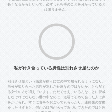
長くなるからといって、必ずしも相手のことを分かっていると
は限りません。
私が付き合っている男性は別れさせ屋なのか
別れさせ屋という職業が徐々に世の中で知られるようになり、
自分が知り合った男性が別れさせ屋なのではないか、と心配す
る女性の方が増えています。ただでさえ、いろんなことに警戒
しなければならない世の中なのに、道端で初めて会った人に声
をかけられ、すぐに食事をおごってもらったり、連絡先の交換
をしたりすると、何かの目的があって近づいてきたのではと思