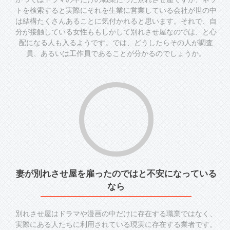
トを検索すると実際にそれを生業に営業している会社が世の中
は結構たくさんあることに気付かれると思います。それで、自
分が接触している女性ももしかして別れさせ屋なのでは、と心
配になる人も入るようです。では、どうしたらその人が調査
員、あるいは工作員であることが分かるのでしょうか。
妻が別れさせ屋を雇ったのではと不安になっている
なら
別れさせ屋はドラマや漫画の中だけに存在する職業ではなく、
実際にある人たちに利用されている現実に存在する業者です。