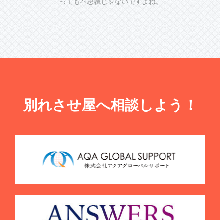
っても不思議じゃないですよね。
別れさせ屋へ相談しよう！