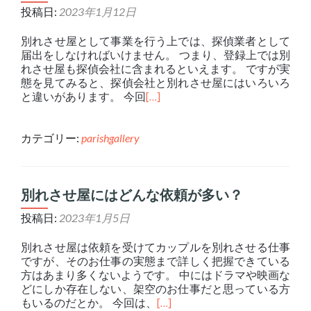
投稿日:
2023年1月12日
別れさせ屋として事業を行う上では、探偵業者として
届出をしなければいけません。 つまり、登録上では別
れさせ屋も探偵会社に含まれるといえます。 ですが実
態を見てみると、探偵会社と別れさせ屋にはいろいろ
と違いがあります。 今回
[…]
カテゴリー:
parishgallery
別れさせ屋にはどんな依頼が多い？
投稿日:
2023年1月5日
別れさせ屋は依頼を受けてカップルを別れさせる仕事
ですが、そのお仕事の実態まで詳しく把握できている
方はあまり多くないようです。 中にはドラマや映画な
どにしか存在しない、架空のお仕事だと思っている方
もいるのだとか。 今回は、
[…]