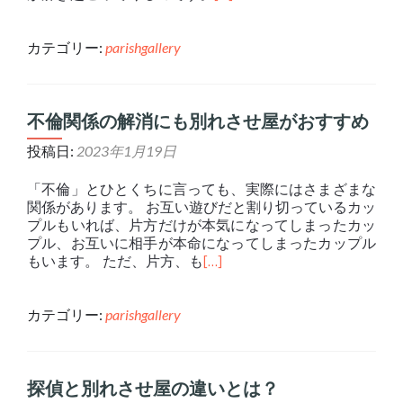
カテゴリー:
parishgallery
不倫関係の解消にも別れさせ屋がおすすめ
投稿日:
2023年1月19日
「不倫」とひとくちに言っても、実際にはさまざまな
関係があります。 お互い遊びだと割り切っているカッ
プルもいれば、片方だけが本気になってしまったカッ
プル、お互いに相手が本命になってしまったカップル
もいます。 ただ、片方、も
[…]
カテゴリー:
parishgallery
探偵と別れさせ屋の違いとは？