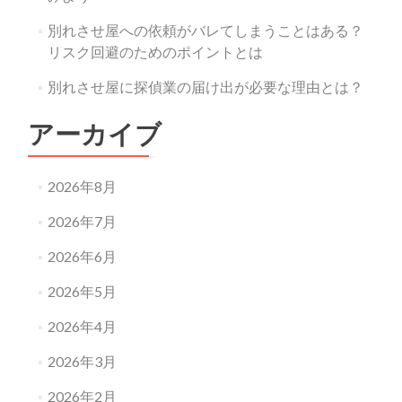
別れさせ屋への依頼がバレてしまうことはある？
リスク回避のためのポイントとは
別れさせ屋に探偵業の届け出が必要な理由とは？
アーカイブ
2026年8月
2026年7月
2026年6月
2026年5月
2026年4月
2026年3月
2026年2月