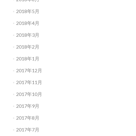
2018年5月
2018年4月
2018年3月
2018年2月
2018年1月
2017年12月
2017年11月
2017年10月
2017年9月
2017年8月
2017年7月