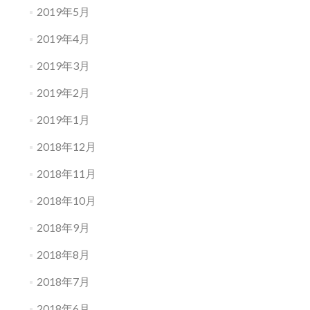
2019年5月
2019年4月
2019年3月
2019年2月
2019年1月
2018年12月
2018年11月
2018年10月
2018年9月
2018年8月
2018年7月
2018年6月