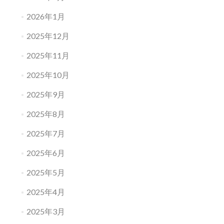
2026年1月
2025年12月
2025年11月
2025年10月
2025年9月
2025年8月
2025年7月
2025年6月
2025年5月
2025年4月
2025年3月