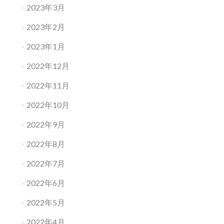
2023年3月
2023年2月
2023年1月
2022年12月
2022年11月
2022年10月
2022年9月
2022年8月
2022年7月
2022年6月
2022年5月
2022年4月