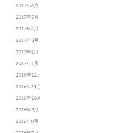
2017年6月
2017年5月
2017年4月
2017年3月
2017年2月
2017年1月
2016年12月
2016年11月
2016年10月
2016年9月
2016年8月
2016年7月