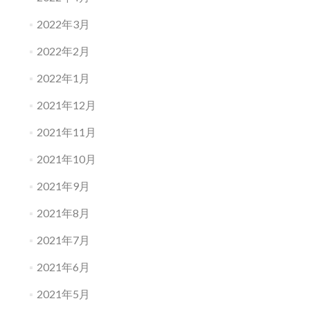
2022年3月
2022年2月
2022年1月
2021年12月
2021年11月
2021年10月
2021年9月
2021年8月
2021年7月
2021年6月
2021年5月