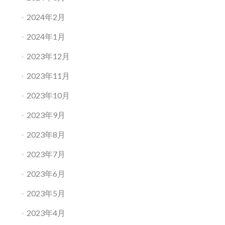
2024年2月
2024年1月
2023年12月
2023年11月
2023年10月
2023年9月
2023年8月
2023年7月
2023年6月
2023年5月
2023年4月