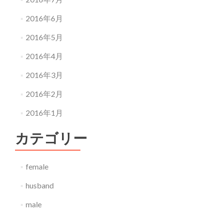
2016年6月
2016年5月
2016年4月
2016年3月
2016年2月
2016年1月
カテゴリー
female
husband
male