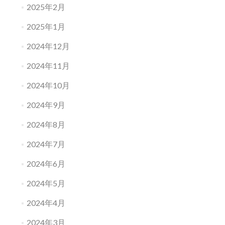
2025年2月
2025年1月
2024年12月
2024年11月
2024年10月
2024年9月
2024年8月
2024年7月
2024年6月
2024年5月
2024年4月
2024年3月