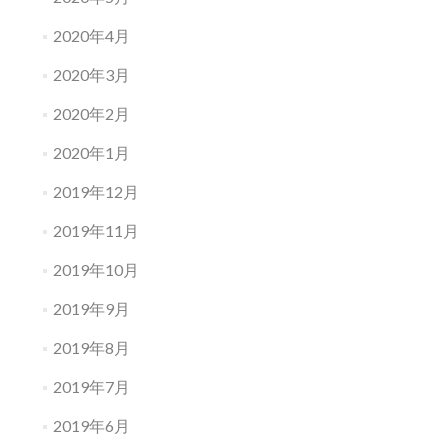
2020年4月
2020年3月
2020年2月
2020年1月
2019年12月
2019年11月
2019年10月
2019年9月
2019年8月
2019年7月
2019年6月