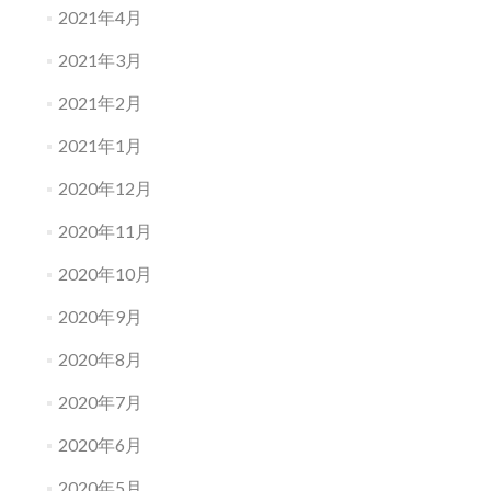
2021年4月
2021年3月
2021年2月
2021年1月
2020年12月
2020年11月
2020年10月
2020年9月
2020年8月
2020年7月
2020年6月
2020年5月