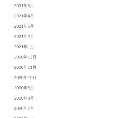
2021年5月
2021年4月
2021年3月
2021年2月
2021年1月
2020年12月
2020年11月
2020年10月
2020年9月
2020年8月
2020年7月