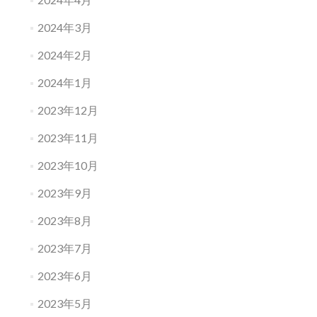
2024年3月
2024年2月
2024年1月
2023年12月
2023年11月
2023年10月
2023年9月
2023年8月
2023年7月
2023年6月
2023年5月