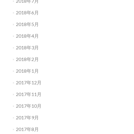
2018年7月
2018年6月
2018年5月
2018年4月
2018年3月
2018年2月
2018年1月
2017年12月
2017年11月
2017年10月
2017年9月
2017年8月