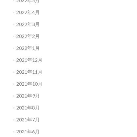
2022年5月
2022年4月
2022年3月
2022年2月
2022年1月
2021年12月
2021年11月
2021年10月
2021年9月
2021年8月
2021年7月
2021年6月