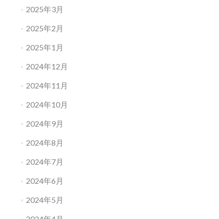
2025年3月
2025年2月
2025年1月
2024年12月
2024年11月
2024年10月
2024年9月
2024年8月
2024年7月
2024年6月
2024年5月
2024年4月