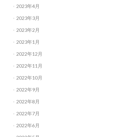
2023年4月
2023年3月
2023年2月
2023年1月
2022年12月
2022年11月
2022年10月
2022年9月
2022年8月
2022年7月
2022年6月