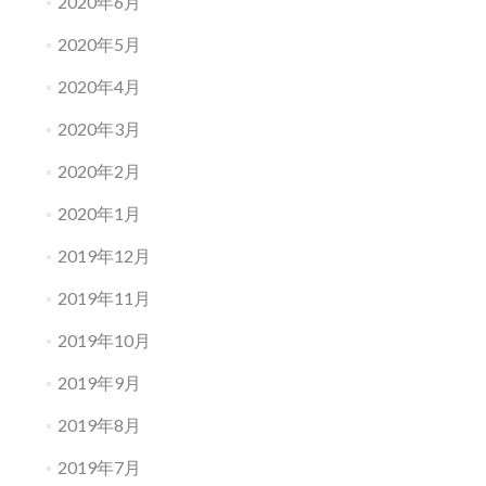
2020年6月
2020年5月
2020年4月
2020年3月
2020年2月
2020年1月
2019年12月
2019年11月
2019年10月
2019年9月
2019年8月
2019年7月