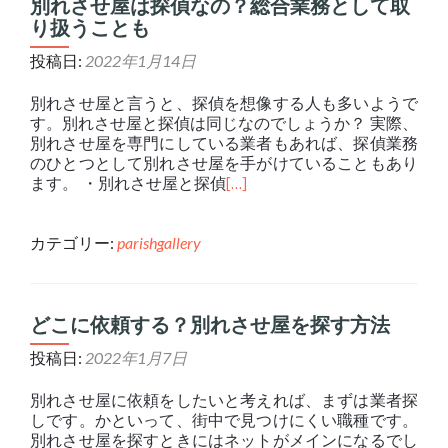
別れさせ屋は探偵なの？総合業務として取
り扱うことも
投稿日:
2022年1月14日
別れさせ屋と言うと、探偵を想像する人も多いようで
す。別れさせ屋と探偵は同じなのでしょうか？ 実際、
別れさせ屋を専門にしている業者もあれば、探偵業務
のひとつとして別れさせ屋を手がけていることもあり
ます。 ・別れさせ屋と探偵
[…]
カテゴリー:
parishgallery
どこに依頼する？別れさせ屋を探す方法
投稿日:
2022年1月7日
別れさせ屋に依頼をしたいと考えれば、まずは業者探
しです。かといって、街中で見つけにくい職種です。
別れさせ屋を探すときにはネットがメインになるでし