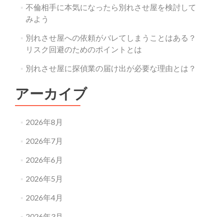
不倫相手に本気になったら別れさせ屋を検討して
みよう
別れさせ屋への依頼がバレてしまうことはある？
リスク回避のためのポイントとは
別れさせ屋に探偵業の届け出が必要な理由とは？
アーカイブ
2026年8月
2026年7月
2026年6月
2026年5月
2026年4月
2026年3月