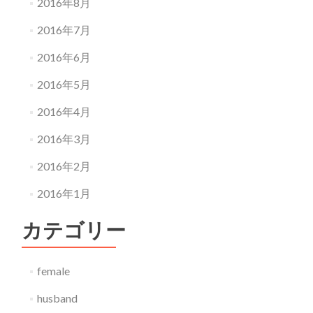
2016年8月
2016年7月
2016年6月
2016年5月
2016年4月
2016年3月
2016年2月
2016年1月
カテゴリー
female
husband