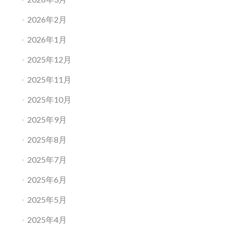
2026年2月
2026年1月
2025年12月
2025年11月
2025年10月
2025年9月
2025年8月
2025年7月
2025年6月
2025年5月
2025年4月