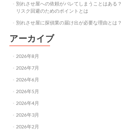
別れさせ屋への依頼がバレてしまうことはある？
リスク回避のためのポイントとは
別れさせ屋に探偵業の届け出が必要な理由とは？
アーカイブ
2026年8月
2026年7月
2026年6月
2026年5月
2026年4月
2026年3月
2026年2月