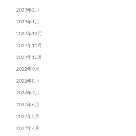
2023年2月
2023年1月
2022年12月
2022年11月
2022年10月
2022年9月
2022年8月
2022年7月
2022年6月
2022年5月
2022年4月