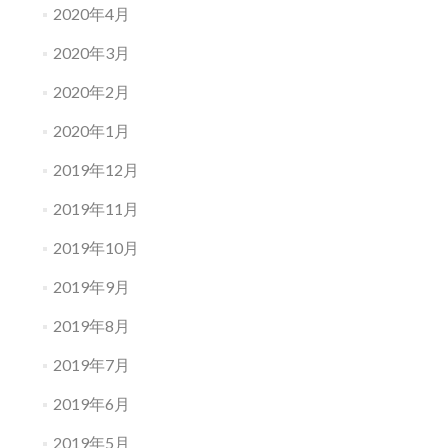
2020年4月
2020年3月
2020年2月
2020年1月
2019年12月
2019年11月
2019年10月
2019年9月
2019年8月
2019年7月
2019年6月
2019年5月