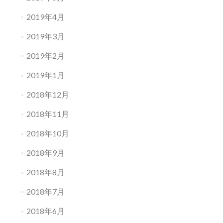
2019年4月
2019年3月
2019年2月
2019年1月
2018年12月
2018年11月
2018年10月
2018年9月
2018年8月
2018年7月
2018年6月