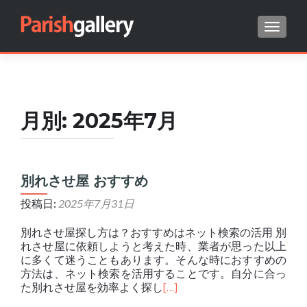
ナビゲ
Search for:
月別:
2025年7月
別れさせ屋 おすすめ
投稿日:
2025年7月31日
別れさせ屋探し方は？おすすめはネット検索の活用 別
れさせ屋に依頼しようと考えた時、業者が思った以上
に多くて迷うこともあります。そんな時におすすめの
方法は、ネット検索を活用することです。自分に合っ
た別れさせ屋を効率よく探し
[…]