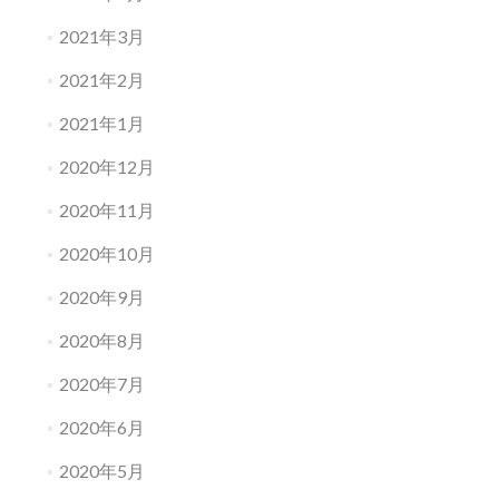
2021年3月
2021年2月
2021年1月
2020年12月
2020年11月
2020年10月
2020年9月
2020年8月
2020年7月
2020年6月
2020年5月