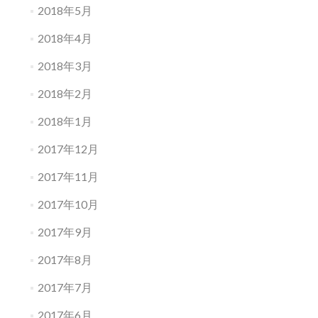
2018年5月
2018年4月
2018年3月
2018年2月
2018年1月
2017年12月
2017年11月
2017年10月
2017年9月
2017年8月
2017年7月
2017年6月