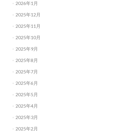
2026年1月
2025年12月
2025年11月
2025年10月
2025年9月
2025年8月
2025年7月
2025年6月
2025年5月
2025年4月
2025年3月
2025年2月