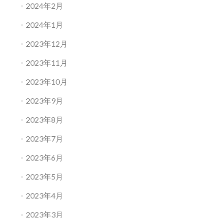
2024年2月
2024年1月
2023年12月
2023年11月
2023年10月
2023年9月
2023年8月
2023年7月
2023年6月
2023年5月
2023年4月
2023年3月