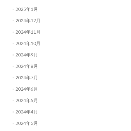
2025年1月
2024年12月
2024年11月
2024年10月
2024年9月
2024年8月
2024年7月
2024年6月
2024年5月
2024年4月
2024年3月