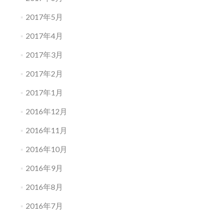
2017年5月
2017年4月
2017年3月
2017年2月
2017年1月
2016年12月
2016年11月
2016年10月
2016年9月
2016年8月
2016年7月