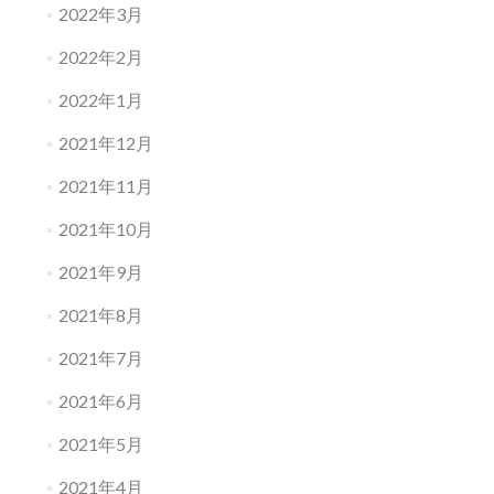
2022年3月
2022年2月
2022年1月
2021年12月
2021年11月
2021年10月
2021年9月
2021年8月
2021年7月
2021年6月
2021年5月
2021年4月