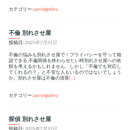
カテゴリー:
parishgallery
不倫 別れさせ屋
投稿日:
2025年7月31日
不倫の悩みも別れさせ屋で！プライバシーを守って相
談できる 不倫関係を終わらせたい時別れさせ屋への依
頼を考えるかもしれません。しかし「不倫でも対応し
てくれるの？」と不安な人もいるのではないでしょう
か。別れさせ屋は不倫の清算
[…]
カテゴリー:
parishgallery
探偵 別れさせ屋
投稿日:
2025年7月31日