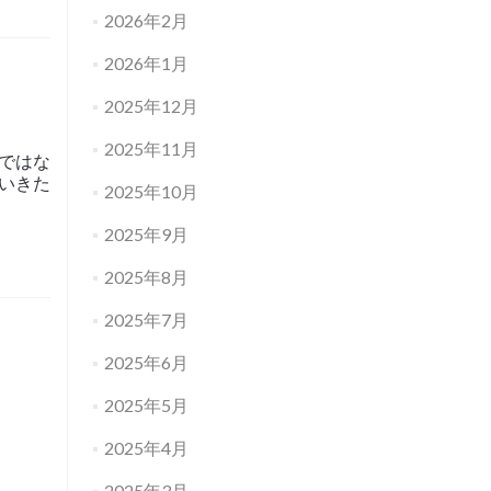
2026年2月
2026年1月
2025年12月
2025年11月
ではな
いきた
2025年10月
2025年9月
2025年8月
2025年7月
2025年6月
2025年5月
2025年4月
2025年3月