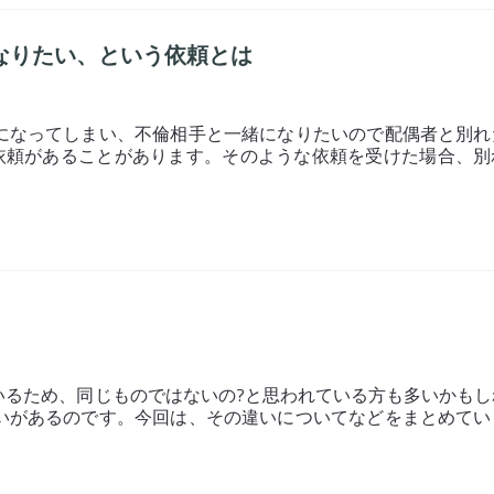
なりたい、という依頼とは
になってしまい、不倫相手と一緒になりたいので配偶者と別れ
依頼があることがあります。そのような依頼を受けた場合、別
いるため、同じものではないの?と思われている方も多いかもし
いがあるのです。今回は、その違いについてなどをまとめてい