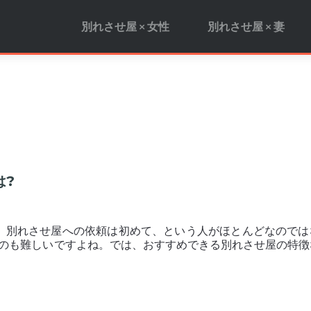
別れさせ屋 × 女性
別れさせ屋 × 妻
は?
、別れさせ屋への依頼は初めて、という人がほとんどなのでは
るのも難しいですよね。では、おすすめできる別れさせ屋の特徴