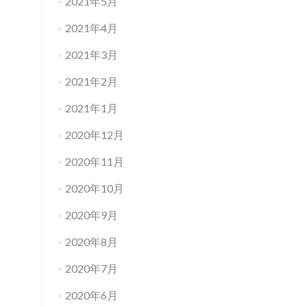
2021年5月
2021年4月
2021年3月
2021年2月
2021年1月
2020年12月
2020年11月
2020年10月
2020年9月
2020年8月
2020年7月
2020年6月