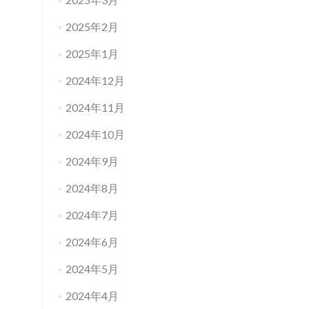
2025年2月
2025年1月
2024年12月
2024年11月
2024年10月
2024年9月
2024年8月
2024年7月
2024年6月
2024年5月
2024年4月