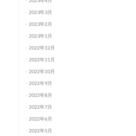
2023年4月
2023年3月
2023年2月
2023年1月
2022年12月
2022年11月
2022年10月
2022年9月
2022年8月
2022年7月
2022年6月
2022年5月