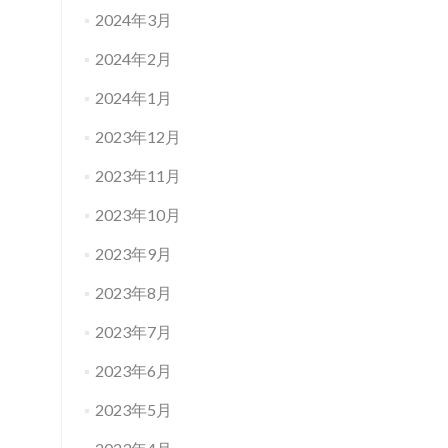
2024年3月
2024年2月
2024年1月
2023年12月
2023年11月
2023年10月
2023年9月
2023年8月
2023年7月
2023年6月
2023年5月