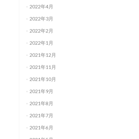
2022年4月
2022年3月
2022年2月
2022年1月
2021年12月
2021年11月
2021年10月
2021年9月
2021年8月
2021年7月
2021年6月