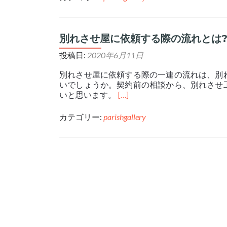
別れさせ屋に依頼する際の流れとは
投稿日:
2020年6月11日
別れさせ屋に依頼する際の一連の流れは、別
いでしょうか。契約前の相談から、別れさせ
いと思います。
[…]
カテゴリー:
parishgallery
投稿ナビゲーション