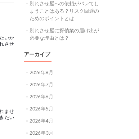
別れさせ屋への依頼がバレてし
まうことはある？リスク回避の
ためのポイントとは
別れさせ屋に探偵業の届け出が
たいか
必要な理由とは？
れさせ
アーカイブ
2026年8月
2026年7月
2026年6月
2026年5月
れませ
きたい
2026年4月
2026年3月