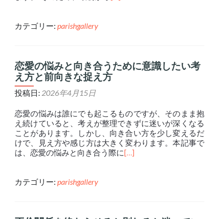
カテゴリー:
parishgallery
恋愛の悩みと向き合うために意識したい考
え方と前向きな捉え方
投稿日:
2026年4月15日
恋愛の悩みは誰にでも起こるものですが、そのまま抱
え続けていると、考えが整理できずに迷いが深くなる
ことがあります。しかし、向き合い方を少し変えるだ
けで、見え方や感じ方は大きく変わります。本記事で
は、恋愛の悩みと向き合う際に
[…]
カテゴリー:
parishgallery