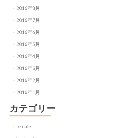
2016年8月
2016年7月
2016年6月
2016年5月
2016年4月
2016年3月
2016年2月
2016年1月
カテゴリー
female