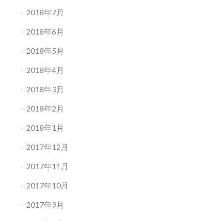
2018年7月
2018年6月
2018年5月
2018年4月
2018年3月
2018年2月
2018年1月
2017年12月
2017年11月
2017年10月
2017年9月