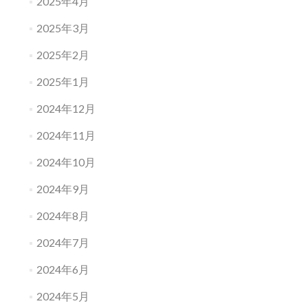
2025年4月
2025年3月
2025年2月
2025年1月
2024年12月
2024年11月
2024年10月
2024年9月
2024年8月
2024年7月
2024年6月
2024年5月