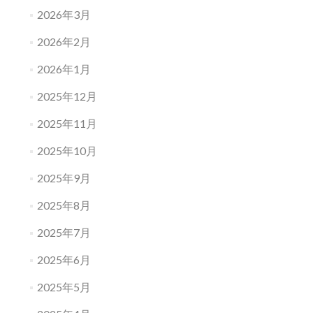
2026年3月
2026年2月
2026年1月
2025年12月
2025年11月
2025年10月
2025年9月
2025年8月
2025年7月
2025年6月
2025年5月