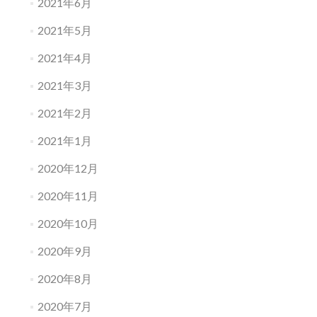
2021年6月
2021年5月
2021年4月
2021年3月
2021年2月
2021年1月
2020年12月
2020年11月
2020年10月
2020年9月
2020年8月
2020年7月