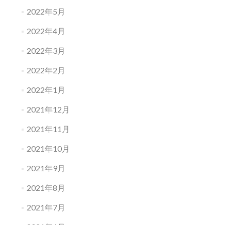
2022年5月
2022年4月
2022年3月
2022年2月
2022年1月
2021年12月
2021年11月
2021年10月
2021年9月
2021年8月
2021年7月