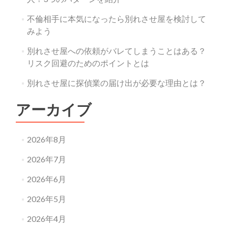
不倫相手に本気になったら別れさせ屋を検討して
みよう
別れさせ屋への依頼がバレてしまうことはある？
リスク回避のためのポイントとは
別れさせ屋に探偵業の届け出が必要な理由とは？
アーカイブ
2026年8月
2026年7月
2026年6月
2026年5月
2026年4月