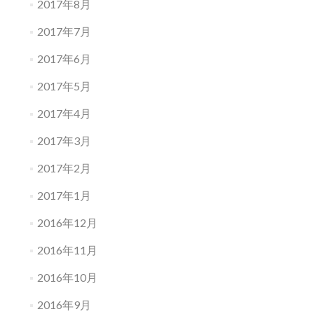
2017年8月
2017年7月
2017年6月
2017年5月
2017年4月
2017年3月
2017年2月
2017年1月
2016年12月
2016年11月
2016年10月
2016年9月