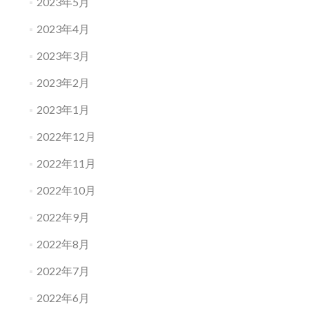
2023年5月
2023年4月
2023年3月
2023年2月
2023年1月
2022年12月
2022年11月
2022年10月
2022年9月
2022年8月
2022年7月
2022年6月