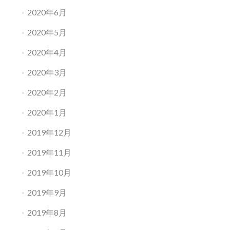
2020年6月
2020年5月
2020年4月
2020年3月
2020年2月
2020年1月
2019年12月
2019年11月
2019年10月
2019年9月
2019年8月