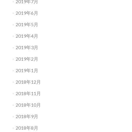
2019年7月
2019年6月
2019年5月
2019年4月
2019年3月
2019年2月
2019年1月
2018年12月
2018年11月
2018年10月
2018年9月
2018年8月