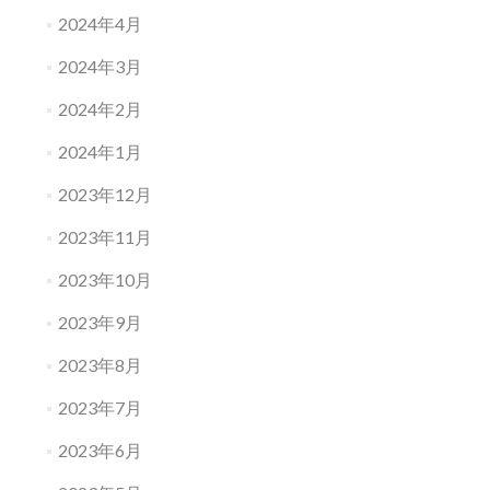
2024年4月
2024年3月
2024年2月
2024年1月
2023年12月
2023年11月
2023年10月
2023年9月
2023年8月
2023年7月
2023年6月