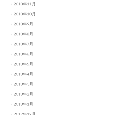
2018年11月
2018年10月
2018年9月
2018年8月
2018年7月
2018年6月
2018年5月
2018年4月
2018年3月
2018年2月
2018年1月
2017年12月