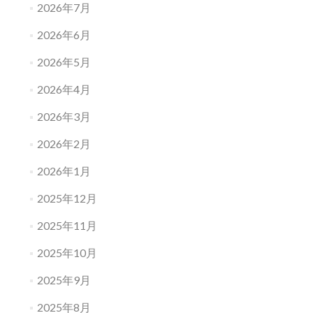
2026年7月
2026年6月
2026年5月
2026年4月
2026年3月
2026年2月
2026年1月
2025年12月
2025年11月
2025年10月
2025年9月
2025年8月