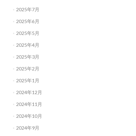
2025年7月
2025年6月
2025年5月
2025年4月
2025年3月
2025年2月
2025年1月
2024年12月
2024年11月
2024年10月
2024年9月