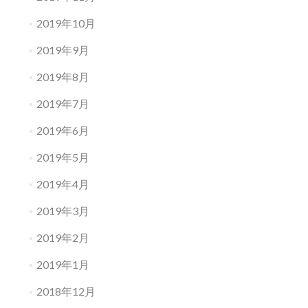
2019年10月
2019年9月
2019年8月
2019年7月
2019年6月
2019年5月
2019年4月
2019年3月
2019年2月
2019年1月
2018年12月