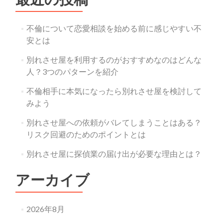
不倫について恋愛相談を始める前に感じやすい不
安とは
別れさせ屋を利用するのがおすすめなのはどんな
人？3つのパターンを紹介
不倫相手に本気になったら別れさせ屋を検討して
みよう
別れさせ屋への依頼がバレてしまうことはある？
リスク回避のためのポイントとは
別れさせ屋に探偵業の届け出が必要な理由とは？
アーカイブ
2026年8月