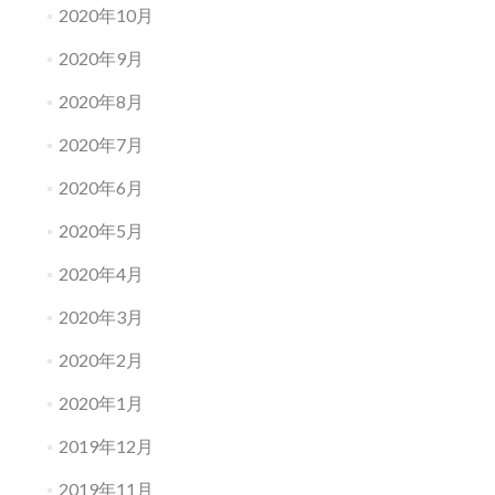
2020年10月
2020年9月
2020年8月
2020年7月
2020年6月
2020年5月
2020年4月
2020年3月
2020年2月
2020年1月
2019年12月
2019年11月