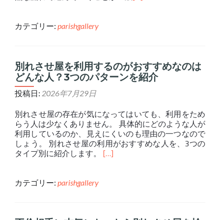
カテゴリー:
parishgallery
別れさせ屋を利用するのがおすすめなのは
どんな人？3つのパターンを紹介
投稿日:
2026年7月29日
別れさせ屋の存在が気になってはいても、利用をため
らう人は少なくありません。 具体的にどのような人が
利用しているのか、見えにくいのも理由の一つなので
しょう。 別れさせ屋の利用がおすすめな人を、3つの
タイプ別に紹介します。
[…]
カテゴリー:
parishgallery