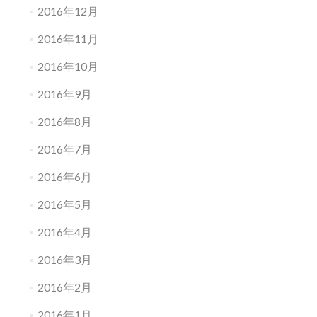
2016年12月
2016年11月
2016年10月
2016年9月
2016年8月
2016年7月
2016年6月
2016年5月
2016年4月
2016年3月
2016年2月
2016年1月