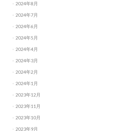
2024年8月
2024年7月
2024年6月
2024年5月
2024年4月
2024年3月
2024年2月
2024年1月
2023年12月
2023年11月
2023年10月
2023年9月