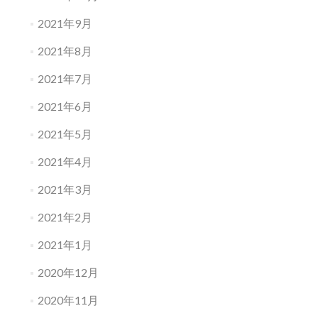
2021年9月
2021年8月
2021年7月
2021年6月
2021年5月
2021年4月
2021年3月
2021年2月
2021年1月
2020年12月
2020年11月