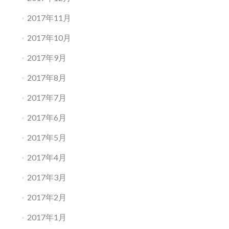
2017年11月
2017年10月
2017年9月
2017年8月
2017年7月
2017年6月
2017年5月
2017年4月
2017年3月
2017年2月
2017年1月