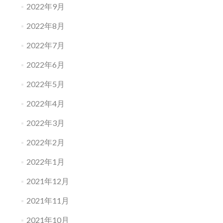
2022年9月
2022年8月
2022年7月
2022年6月
2022年5月
2022年4月
2022年3月
2022年2月
2022年1月
2021年12月
2021年11月
2021年10月