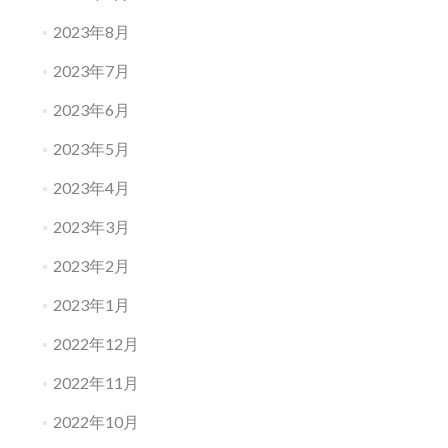
2023年8月
2023年7月
2023年6月
2023年5月
2023年4月
2023年3月
2023年2月
2023年1月
2022年12月
2022年11月
2022年10月