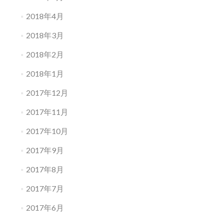
2018年4月
2018年3月
2018年2月
2018年1月
2017年12月
2017年11月
2017年10月
2017年9月
2017年8月
2017年7月
2017年6月