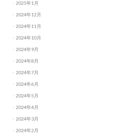
2025年1月
2024年12月
2024年11月
2024年10月
2024年9月
2024年8月
2024年7月
2024年6月
2024年5月
2024年4月
2024年3月
2024年2月