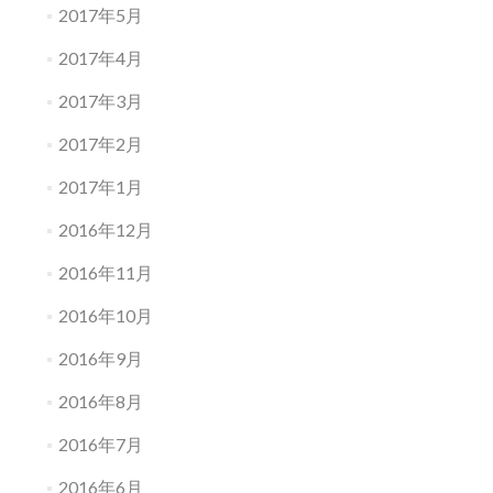
2017年5月
2017年4月
2017年3月
2017年2月
2017年1月
2016年12月
2016年11月
2016年10月
2016年9月
2016年8月
2016年7月
2016年6月