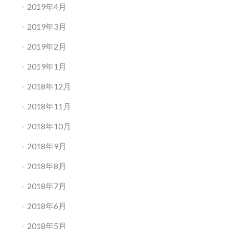
2019年4月
2019年3月
2019年2月
2019年1月
2018年12月
2018年11月
2018年10月
2018年9月
2018年8月
2018年7月
2018年6月
2018年5月