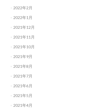
2022年2月
2022年1月
2021年12月
2021年11月
2021年10月
2021年9月
2021年8月
2021年7月
2021年6月
2021年5月
2021年4月