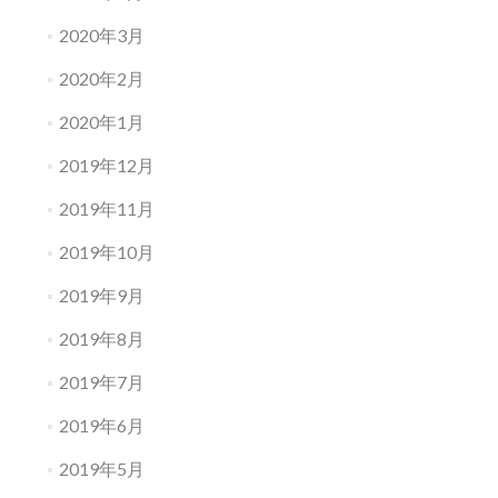
2020年3月
2020年2月
2020年1月
2019年12月
2019年11月
2019年10月
2019年9月
2019年8月
2019年7月
2019年6月
2019年5月