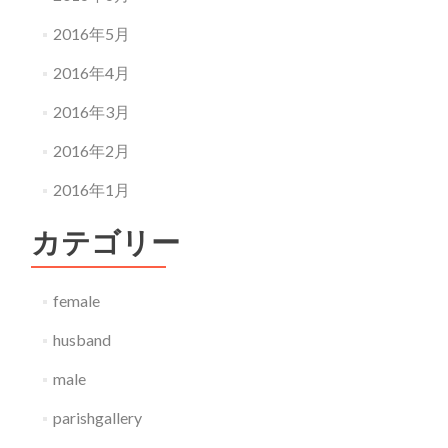
2016年5月
2016年4月
2016年3月
2016年2月
2016年1月
カテゴリー
female
husband
male
parishgallery