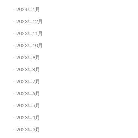
2024年1月
2023年12月
2023年11月
2023年10月
2023年9月
2023年8月
2023年7月
2023年6月
2023年5月
2023年4月
2023年3月