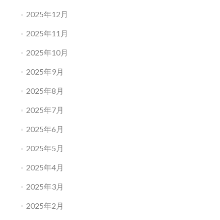
2025年12月
2025年11月
2025年10月
2025年9月
2025年8月
2025年7月
2025年6月
2025年5月
2025年4月
2025年3月
2025年2月