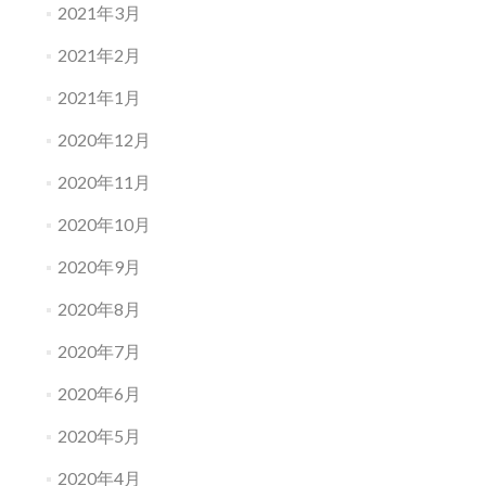
2021年3月
2021年2月
2021年1月
2020年12月
2020年11月
2020年10月
2020年9月
2020年8月
2020年7月
2020年6月
2020年5月
2020年4月