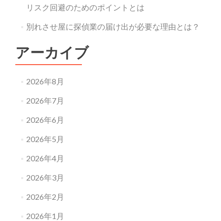
リスク回避のためのポイントとは
別れさせ屋に探偵業の届け出が必要な理由とは？
アーカイブ
2026年8月
2026年7月
2026年6月
2026年5月
2026年4月
2026年3月
2026年2月
2026年1月