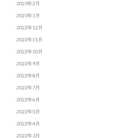
2023年2月
2023年1月
2022年12月
2022年11月
2022年10月
2022年9月
2022年8月
2022年7月
2022年6月
2022年5月
2022年4月
2022年3月