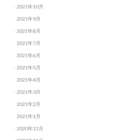
2021年10月
2021年9月
2021年8月
2021年7月
2021年6月
2021年5月
2021年4月
2021年3月
2021年2月
2021年1月
2020年12月