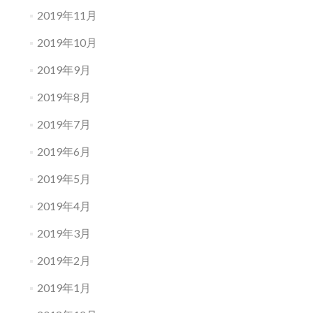
2019年11月
2019年10月
2019年9月
2019年8月
2019年7月
2019年6月
2019年5月
2019年4月
2019年3月
2019年2月
2019年1月