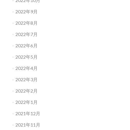
2022年10月
2022年9月
2022年8月
2022年7月
2022年6月
2022年5月
2022年4月
2022年3月
2022年2月
2022年1月
2021年12月
2021年11月