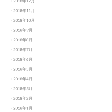
2018年12月
2018年11月
2018年10月
2018年9月
2018年8月
2018年7月
2018年6月
2018年5月
2018年4月
2018年3月
2018年2月
2018年1月