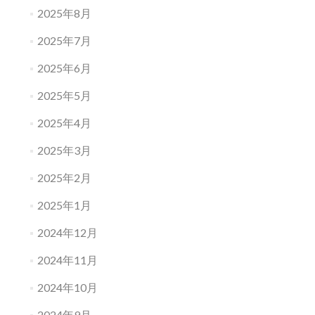
2025年8月
2025年7月
2025年6月
2025年5月
2025年4月
2025年3月
2025年2月
2025年1月
2024年12月
2024年11月
2024年10月
2024年9月