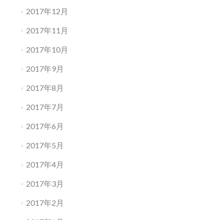
2017年12月
2017年11月
2017年10月
2017年9月
2017年8月
2017年7月
2017年6月
2017年5月
2017年4月
2017年3月
2017年2月