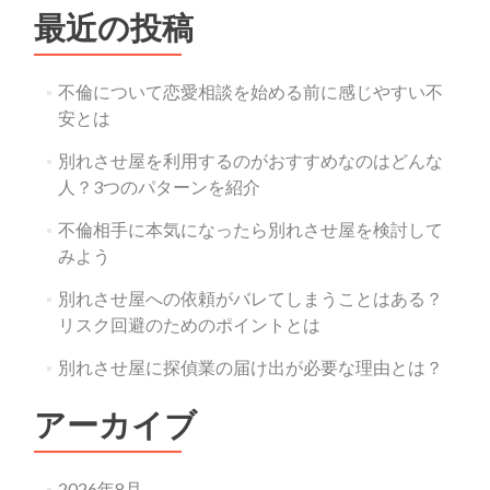
最近の投稿
不倫について恋愛相談を始める前に感じやすい不
安とは
別れさせ屋を利用するのがおすすめなのはどんな
人？3つのパターンを紹介
不倫相手に本気になったら別れさせ屋を検討して
みよう
別れさせ屋への依頼がバレてしまうことはある？
リスク回避のためのポイントとは
別れさせ屋に探偵業の届け出が必要な理由とは？
アーカイブ
2026年8月