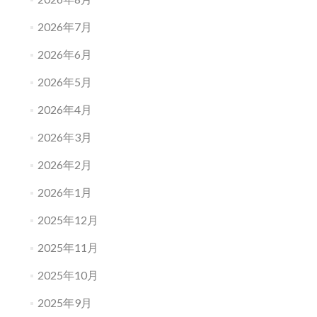
2026年7月
2026年6月
2026年5月
2026年4月
2026年3月
2026年2月
2026年1月
2025年12月
2025年11月
2025年10月
2025年9月