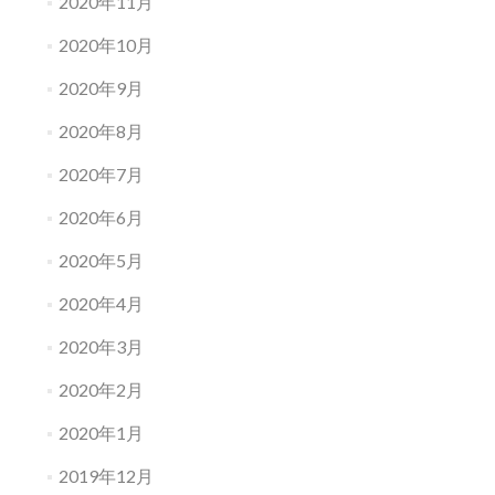
2020年11月
2020年10月
2020年9月
2020年8月
2020年7月
2020年6月
2020年5月
2020年4月
2020年3月
2020年2月
2020年1月
2019年12月