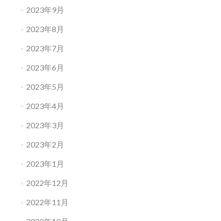
2023年9月
2023年8月
2023年7月
2023年6月
2023年5月
2023年4月
2023年3月
2023年2月
2023年1月
2022年12月
2022年11月