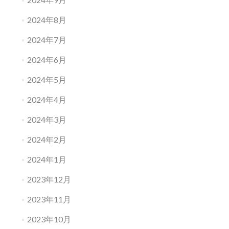
2024年8月
2024年7月
2024年6月
2024年5月
2024年4月
2024年3月
2024年2月
2024年1月
2023年12月
2023年11月
2023年10月