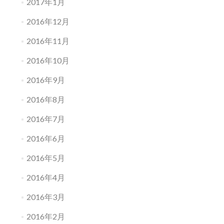
2017年1月
2016年12月
2016年11月
2016年10月
2016年9月
2016年8月
2016年7月
2016年6月
2016年5月
2016年4月
2016年3月
2016年2月