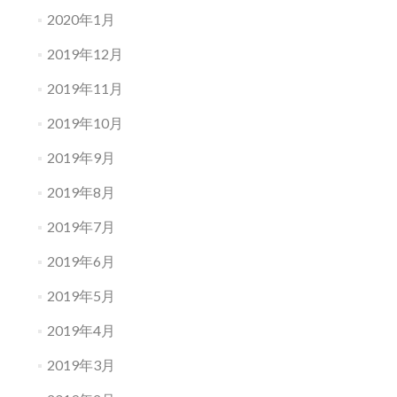
2020年1月
2019年12月
2019年11月
2019年10月
2019年9月
2019年8月
2019年7月
2019年6月
2019年5月
2019年4月
2019年3月