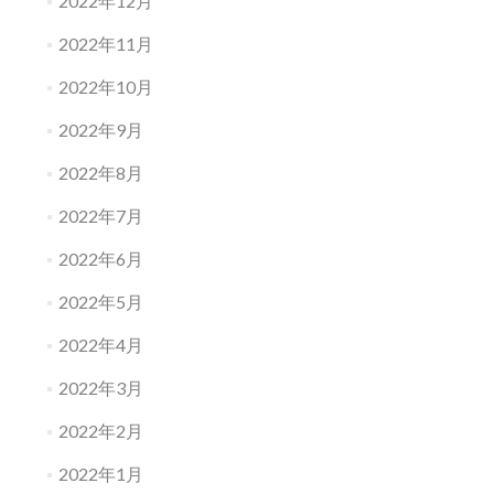
2022年12月
2022年11月
2022年10月
2022年9月
2022年8月
2022年7月
2022年6月
2022年5月
2022年4月
2022年3月
2022年2月
2022年1月