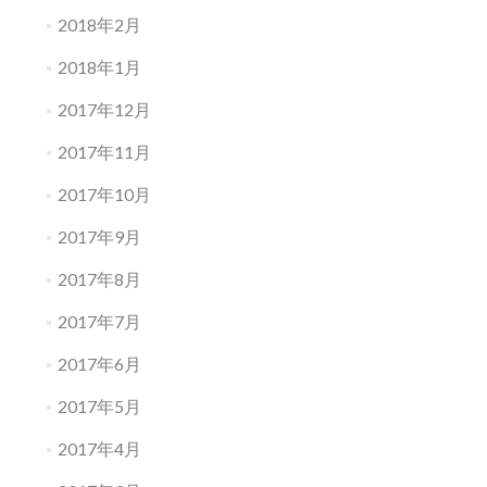
2018年2月
2018年1月
2017年12月
2017年11月
2017年10月
2017年9月
2017年8月
2017年7月
2017年6月
2017年5月
2017年4月