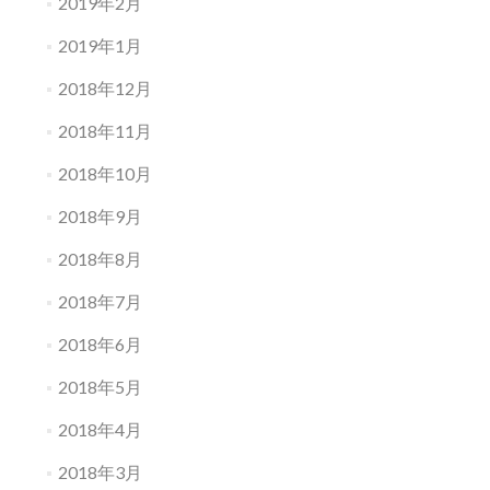
2019年2月
2019年1月
2018年12月
2018年11月
2018年10月
2018年9月
2018年8月
2018年7月
2018年6月
2018年5月
2018年4月
2018年3月