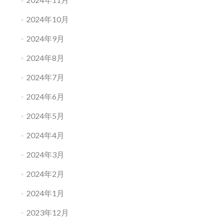
2024年10月
2024年9月
2024年8月
2024年7月
2024年6月
2024年5月
2024年4月
2024年3月
2024年2月
2024年1月
2023年12月