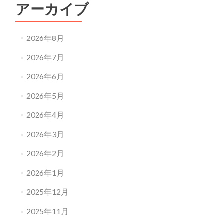
アーカイブ
2026年8月
2026年7月
2026年6月
2026年5月
2026年4月
2026年3月
2026年2月
2026年1月
2025年12月
2025年11月