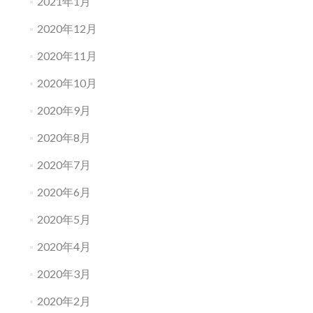
2021年1月
2020年12月
2020年11月
2020年10月
2020年9月
2020年8月
2020年7月
2020年6月
2020年5月
2020年4月
2020年3月
2020年2月