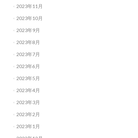
2023年11月
2023年10月
2023年9月
2023年8月
2023年7月
2023年6月
2023年5月
2023年4月
2023年3月
2023年2月
2023年1月