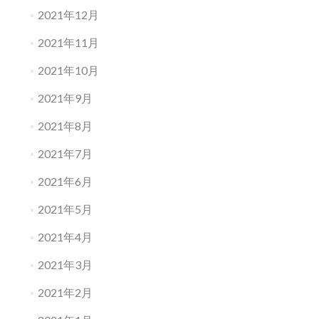
2021年12月
2021年11月
2021年10月
2021年9月
2021年8月
2021年7月
2021年6月
2021年5月
2021年4月
2021年3月
2021年2月