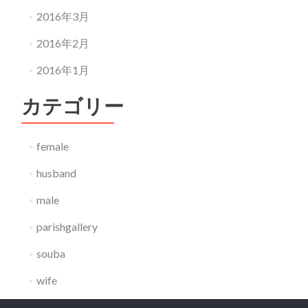
2016年3月
2016年2月
2016年1月
カテゴリー
female
husband
male
parishgallery
souba
wife