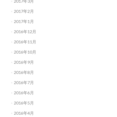
2017年3月
2017年2月
2017年1月
2016年12月
2016年11月
2016年10月
2016年9月
2016年8月
2016年7月
2016年6月
2016年5月
2016年4月