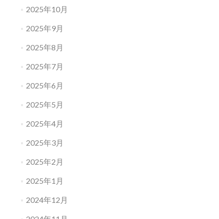
2025年10月
2025年9月
2025年8月
2025年7月
2025年6月
2025年5月
2025年4月
2025年3月
2025年2月
2025年1月
2024年12月
2024年11月