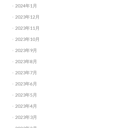
2024年1月
2023年12月
2023年11月
2023年10月
2023年9月
2023年8月
2023年7月
2023年6月
2023年5月
2023年4月
2023年3月