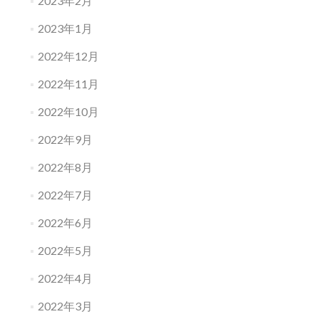
2023年2月
2023年1月
2022年12月
2022年11月
2022年10月
2022年9月
2022年8月
2022年7月
2022年6月
2022年5月
2022年4月
2022年3月