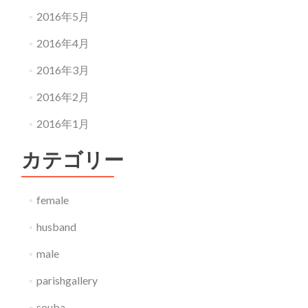
2016年5月
2016年4月
2016年3月
2016年2月
2016年1月
カテゴリー
female
husband
male
parishgallery
souba