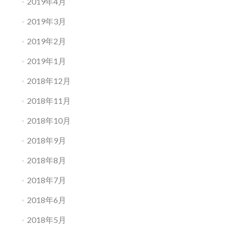
2019年4月
2019年3月
2019年2月
2019年1月
2018年12月
2018年11月
2018年10月
2018年9月
2018年8月
2018年7月
2018年6月
2018年5月