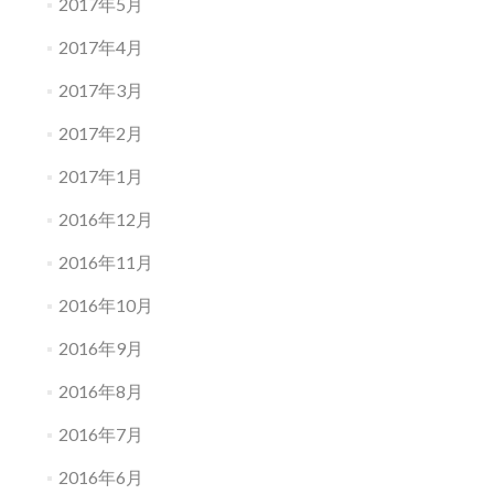
2017年5月
2017年4月
2017年3月
2017年2月
2017年1月
2016年12月
2016年11月
2016年10月
2016年9月
2016年8月
2016年7月
2016年6月