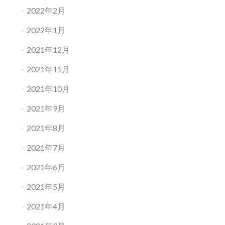
2022年2月
2022年1月
2021年12月
2021年11月
2021年10月
2021年9月
2021年8月
2021年7月
2021年6月
2021年5月
2021年4月