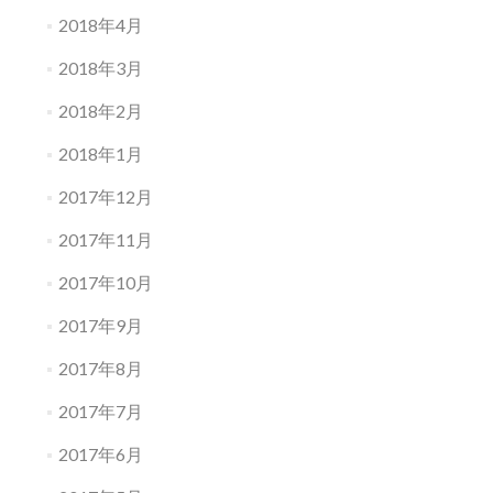
2018年4月
2018年3月
2018年2月
2018年1月
2017年12月
2017年11月
2017年10月
2017年9月
2017年8月
2017年7月
2017年6月