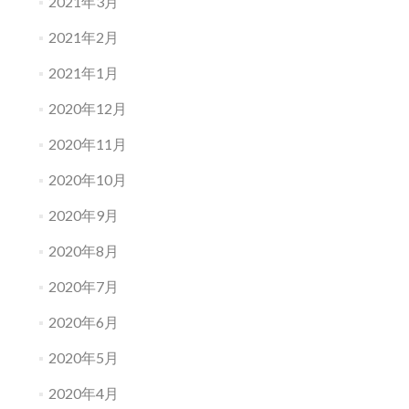
2021年3月
2021年2月
2021年1月
2020年12月
2020年11月
2020年10月
2020年9月
2020年8月
2020年7月
2020年6月
2020年5月
2020年4月