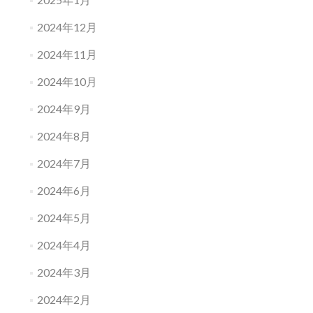
2024年12月
2024年11月
2024年10月
2024年9月
2024年8月
2024年7月
2024年6月
2024年5月
2024年4月
2024年3月
2024年2月