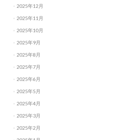
2025年12月
2025年11月
2025年10月
2025年9月
2025年8月
2025年7月
2025年6月
2025年5月
2025年4月
2025年3月
2025年2月
2025年1月