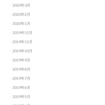
2020年3月
2020年2月
2020年1月
2019年12月
2019年11月
2019年10月
2019年9月
2019年8月
2019年7月
2019年6月
2019年5月