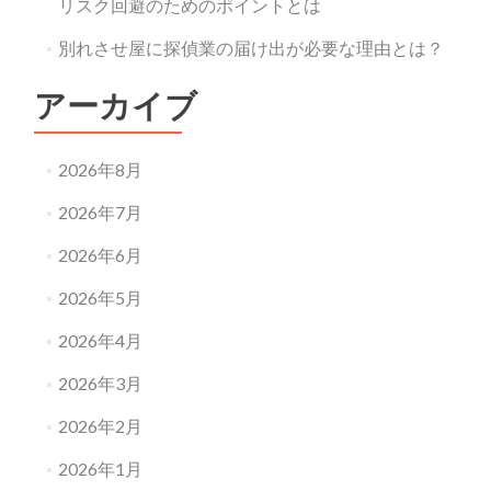
リスク回避のためのポイントとは
別れさせ屋に探偵業の届け出が必要な理由とは？
アーカイブ
2026年8月
2026年7月
2026年6月
2026年5月
2026年4月
2026年3月
2026年2月
2026年1月